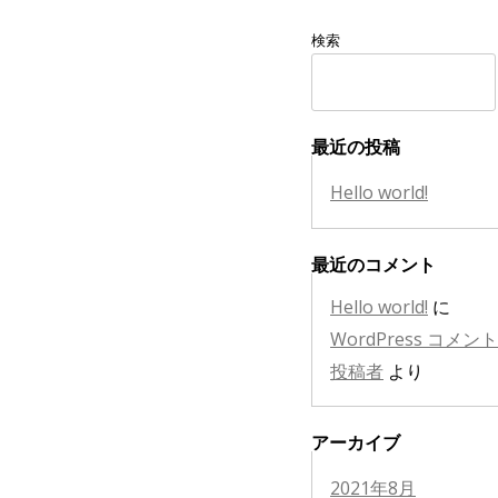
検索
最近の投稿
Hello world!
最近のコメント
Hello world!
に
WordPress コメン
投稿者
より
アーカイブ
2021年8月