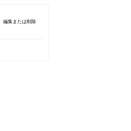
す。編集または削除