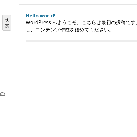
Hello world!
検
WordPress へようこそ。こちらは最初の投稿で
索
し、コンテンツ作成を始めてください。
トの